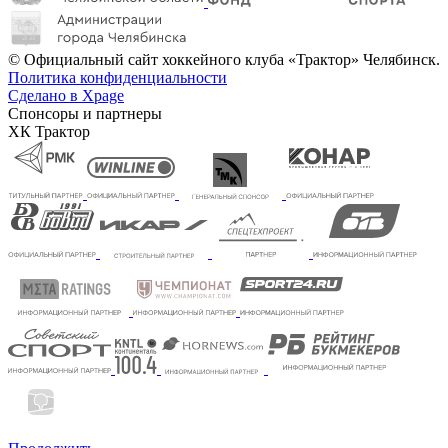
© Официальный сайт хоккейного клуба «Трактор» Челябинск.
Политика конфиденциальности
Сделано в Xpage
Спонсоры и партнеры
ХК Трактор