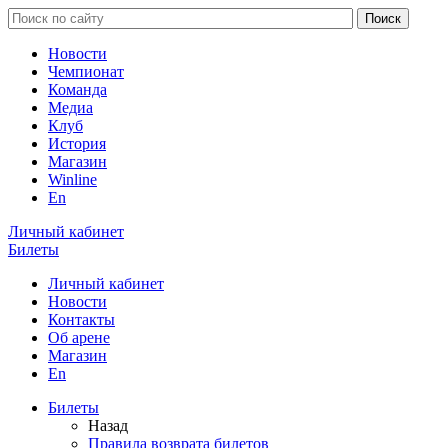
Новости
Чемпионат
Команда
Медиа
Клуб
История
Магазин
Winline
En
Личный кабинет
Билеты
Личный кабинет
Новости
Контакты
Об арене
Магазин
En
Билеты
Назад
Правила возврата билетов