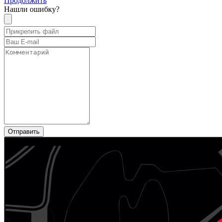
Продолжить
Нашли ошибку?