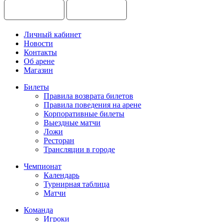
Личный кабинет
Новости
Контакты
Об арене
Магазин
Билеты
Правила возврата билетов
Правила поведения на арене
Корпоративные билеты
Выездные матчи
Ложи
Ресторан
Трансляции в городе
Чемпионат
Календарь
Турнирная таблица
Матчи
Команда
Игроки