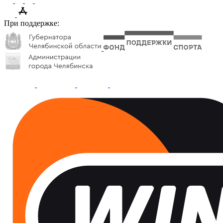
При поддержке: