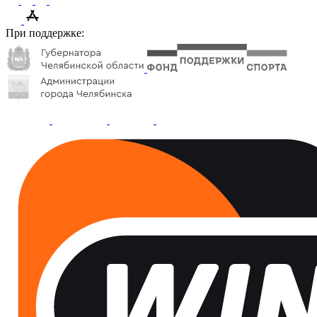
При поддержке: