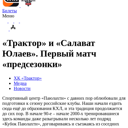
Билеты
Меню
«Трактор» и «Салават
Юлаев». Первый матч
«предсезонки»
ХК «Трактор»
Медиа
Новости
Спортивный центр «Паюлахти» с давних пор облюбовали для
подготовки к сезону российские клубы. Наши начали ездить
сюда ещё до образования КХЛ, и эта традиция продолжается
до сих пор. В начале 90-е – начале 2000-х тренировавшиеся
здесь команды даже разыгрывали несколько лет подряд
«Кубок Паюлахти», договариваясь и съезжаясь из соседних