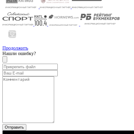
Продолжить
Нашли ошибку?