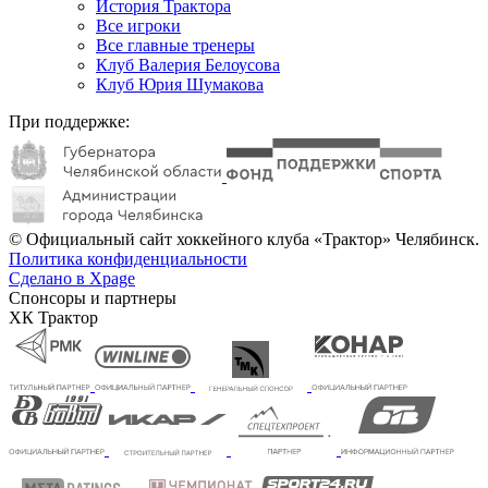
История Трактора
Все игроки
Все главные тренеры
Клуб Валерия Белоусова
Клуб Юрия Шумакова
При поддержке:
© Официальный сайт хоккейного клуба «Трактор» Челябинск.
Политика конфиденциальности
Сделано в Xpage
Спонсоры и партнеры
ХК Трактор