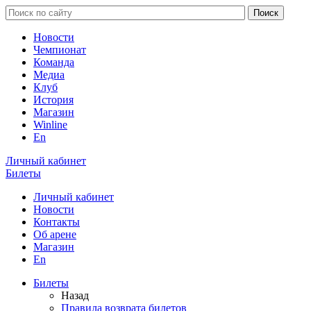
Новости
Чемпионат
Команда
Медиа
Клуб
История
Магазин
Winline
En
Личный кабинет
Билеты
Личный кабинет
Новости
Контакты
Об арене
Магазин
En
Билеты
Назад
Правила возврата билетов