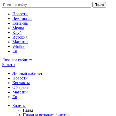
Новости
Чемпионат
Команда
Медиа
Клуб
История
Магазин
Winline
En
Личный кабинет
Билеты
Личный кабинет
Новости
Контакты
Об арене
Магазин
En
Билеты
Назад
Правила возврата билетов