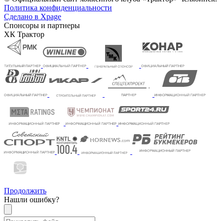
Политика конфиденциальности
Сделано в Xpage
Спонсоры и партнеры
ХК Трактор
Продолжить
Нашли ошибку?