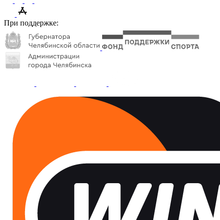
При поддержке: