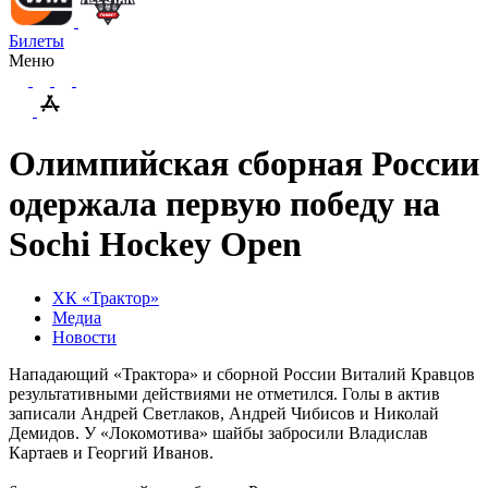
Билеты
Меню
Олимпийская сборная России
одержала первую победу на
Sochi Hockey Open
ХК «Трактор»
Медиа
Новости
Нападающий «Трактора» и сборной России Виталий Кравцов
результативными действиями не отметился. Голы в актив
записали Андрей Светлаков, Андрей Чибисов и Николай
Демидов. У «Локомотива» шайбы забросили Владислав
Картаев и Георгий Иванов.