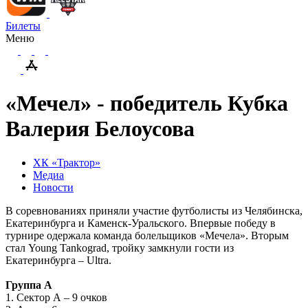
Билеты
Меню
«Мечел» - победитель Кубка
Валерия Белоусова
ХК «Трактор»
Медиа
Новости
В соревнованиях приняли участие футболисты из Челябинска,
Екатеринбурга и Каменск-Уральского. Впервые победу в
турнире одержала команда болельщиков «Мечела». Вторым
стал Young Tankograd, тройку замкнули гости из
Екатеринбурга – Ultra.
Группа А
1. Сектор А – 9 очков