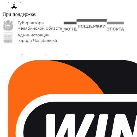
При поддержке: