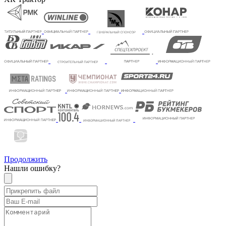
Продолжить
Нашли ошибку?