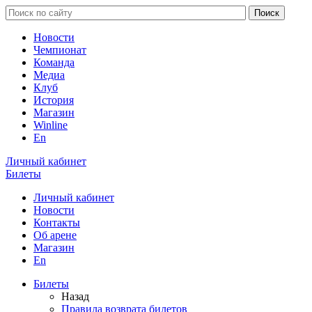
Новости
Чемпионат
Команда
Медиа
Клуб
История
Магазин
Winline
En
Личный кабинет
Билеты
Личный кабинет
Новости
Контакты
Об арене
Магазин
En
Билеты
Назад
Правила возврата билетов