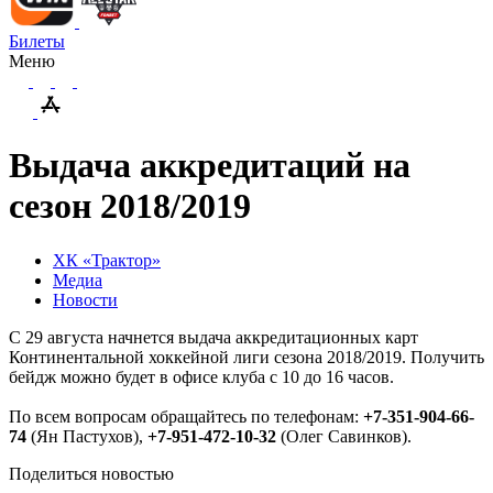
Билеты
Меню
Выдача аккредитаций на
сезон 2018/2019
ХК «Трактор»
Медиа
Новости
С 29 августа начнется выдача аккредитационных карт
Континентальной хоккейной лиги сезона 2018/2019. Получить
бейдж можно будет в офисе клуба с 10 до 16 часов.
По всем вопросам обращайтесь по телефонам:
+7-351-904-66-
74
(Ян Пастухов),
+7-951-472-10-32
(Олег Савинков).
Поделиться новостью