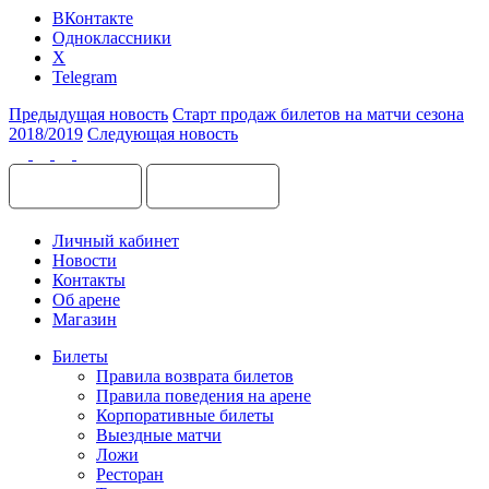
ВКонтакте
Одноклассники
X
Telegram
Предыдущая новость
Старт продаж билетов на матчи сезона
2018/2019
Следующая новость
Личный кабинет
Новости
Контакты
Об арене
Магазин
Билеты
Правила возврата билетов
Правила поведения на арене
Корпоративные билеты
Выездные матчи
Ложи
Ресторан