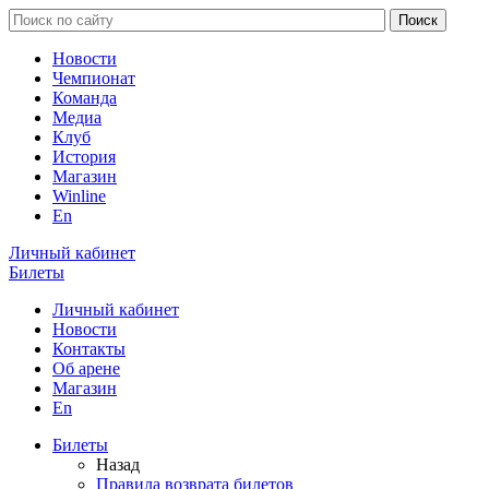
Новости
Чемпионат
Команда
Медиа
Клуб
История
Магазин
Winline
En
Личный кабинет
Билеты
Личный кабинет
Новости
Контакты
Об арене
Магазин
En
Билеты
Назад
Правила возврата билетов