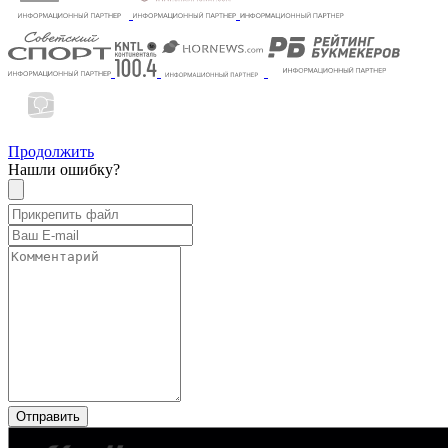
Продолжить
Нашли ошибку?