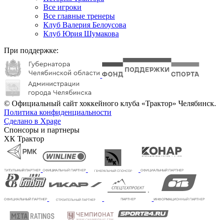
Все игроки
Все главные тренеры
Клуб Валерия Белоусова
Клуб Юрия Шумакова
При поддержке:
© Официальный сайт хоккейного клуба «Трактор» Челябинск.
Политика конфиденциальности
Сделано в Xpage
Спонсоры и партнеры
ХК Трактор