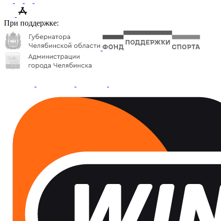
При поддержке: