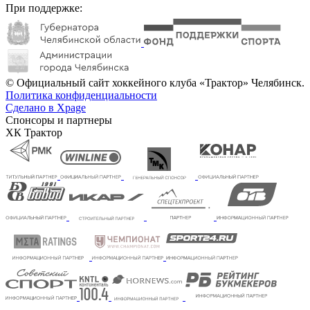
При поддержке:
© Официальный сайт хоккейного клуба «Трактор» Челябинск.
Политика конфиденциальности
Сделано в Xpage
Спонсоры и партнеры
ХК Трактор