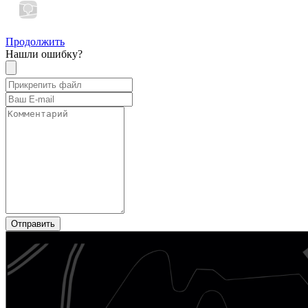
Продолжить
Нашли ошибку?