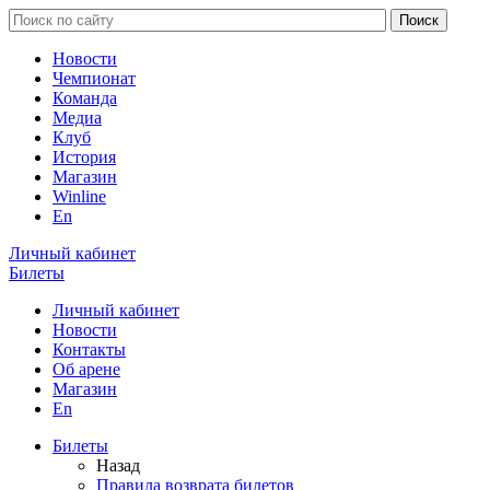
Новости
Чемпионат
Команда
Медиа
Клуб
История
Магазин
Winline
En
Личный кабинет
Билеты
Личный кабинет
Новости
Контакты
Об арене
Магазин
En
Билеты
Назад
Правила возврата билетов