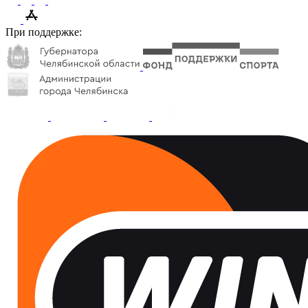
При поддержке: