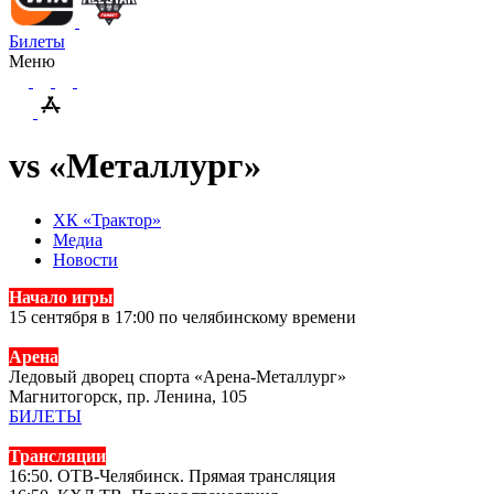
Билеты
Меню
vs «Металлург»
ХК «Трактор»
Медиа
Новости
Начало игры
15 сентября в 17:00 по челябинскому времени
Арена
Ледовый дворец спорта «Арена-Металлург»
Магнитогорск, пр. Ленина, 105
БИЛЕТЫ
Трансляции
16:50. ОТВ-Челябинск. Прямая трансляция