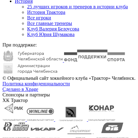
История
25 лучших игроков и тренеров в истории клуба
История Трактора
Все игроки
Все главные тренеры
Клуб Валерия Белоусова
Клуб Юрия Шумакова
При поддержке:
© Официальный сайт хоккейного клуба «Трактор» Челябинск.
Политика конфиденциальности
Сделано в Xpage
Спонсоры и партнеры
ХК Трактор