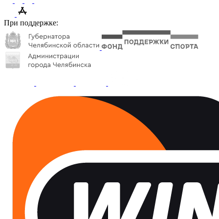
При поддержке: