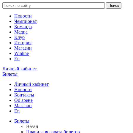
Новости
Чемпионат
Команда
Медиа
Клуб
История
Магазин
Winline
En
Личный кабинет
Билеты
Личный кабинет
Новости
Контакты
Об арене
Магазин
En
Билеты
Назад
Правила возврата билетов