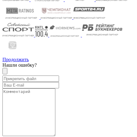
Продолжить
Нашли ошибку?