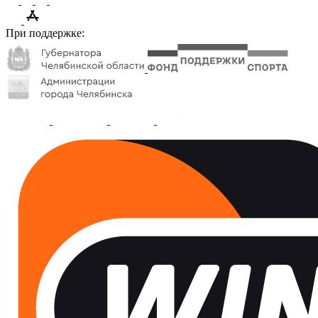
При поддержке: