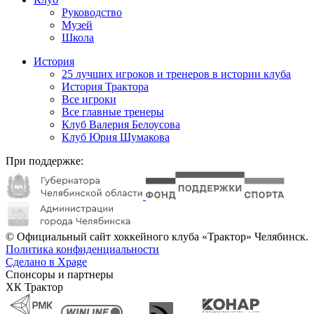
Руководство
Музей
Школа
История
25 лучших игроков и тренеров в истории клуба
История Трактора
Все игроки
Все главные тренеры
Клуб Валерия Белоусова
Клуб Юрия Шумакова
При поддержке:
© Официальный сайт хоккейного клуба «Трактор» Челябинск.
Политика конфиденциальности
Сделано в Xpage
Спонсоры и партнеры
ХК Трактор