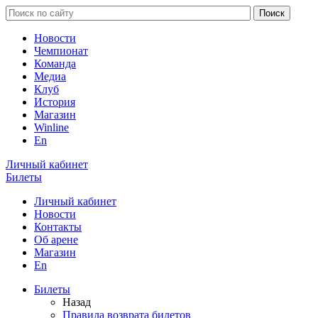
Новости
Чемпионат
Команда
Медиа
Клуб
История
Магазин
Winline
En
Личный кабинет
Билеты
Личный кабинет
Новости
Контакты
Об арене
Магазин
En
Билеты
Назад
Правила возврата билетов