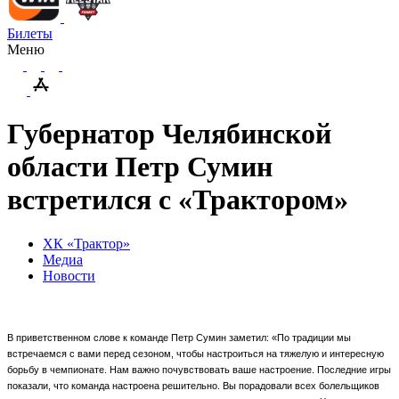
Билеты
Меню
Губернатор Челябинской
области Петр Сумин
встретился с «Трактором»
ХК «Трактор»
Медиа
Новости
В приветственном слове к команде Петр Сумин заметил: «По традиции мы
встречаемся с вами перед сезоном, чтобы настроиться на тяжелую и интересную
борьбу в чемпионате. Нам важно почувствовать ваше настроение. Последние игры
показали, что команда настроена решительно. Вы порадовали всех болельщиков