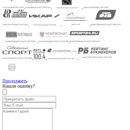
Продолжить
Нашли ошибку?