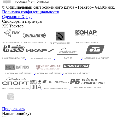
© Официальный сайт хоккейного клуба «Трактор» Челябинск.
Политика конфиденциальности
Сделано в Xpage
Спонсоры и партнеры
ХК Трактор
Продолжить
Нашли ошибку?