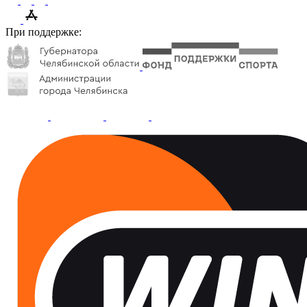
При поддержке: