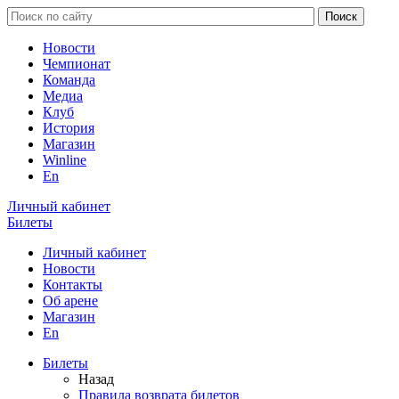
Новости
Чемпионат
Команда
Медиа
Клуб
История
Магазин
Winline
En
Личный кабинет
Билеты
Личный кабинет
Новости
Контакты
Об арене
Магазин
En
Билеты
Назад
Правила возврата билетов