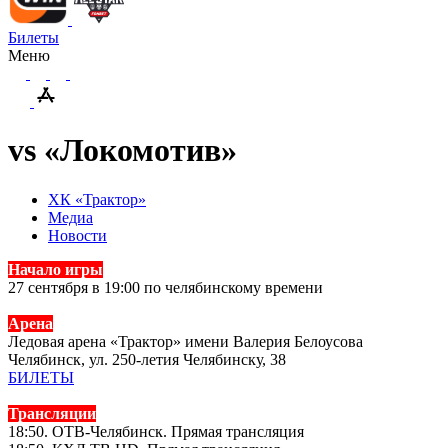
Билеты
Меню
vs «Локомотив»
ХК «Трактор»
Медиа
Новости
Начало игры
27 сентября в 19:00 по челябинскому времени
Арена
Ледовая арена «Трактор» имени Валерия Белоусова
Челябинск, ул. 250-летия Челябинску, 38
БИЛЕТЫ
Трансляции
18:50. ОТВ-Челябинск. Прямая трансляция