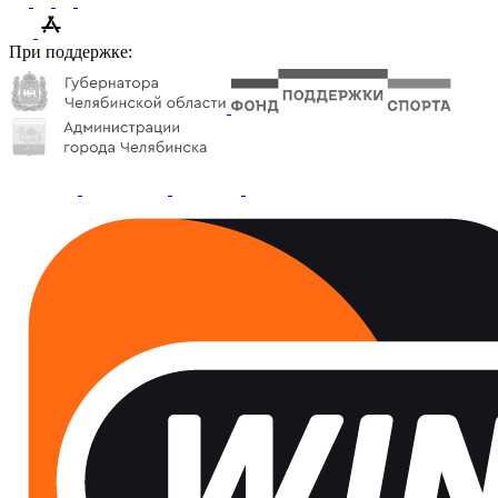
При поддержке: