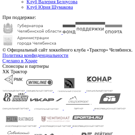
Клуб Валерия Белоусова
Клуб Юрия Шумакова
При поддержке:
© Официальный сайт хоккейного клуба «Трактор» Челябинск.
Политика конфиденциальности
Сделано в Xpage
Спонсоры и партнеры
ХК Трактор