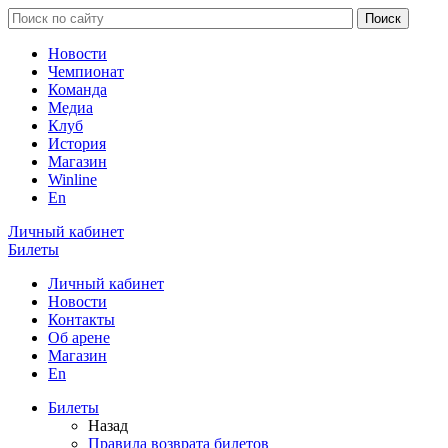
Новости
Чемпионат
Команда
Медиа
Клуб
История
Магазин
Winline
En
Личный кабинет
Билеты
Личный кабинет
Новости
Контакты
Об арене
Магазин
En
Билеты
Назад
Правила возврата билетов