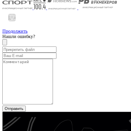
Продолжить
Нашли ошибку?