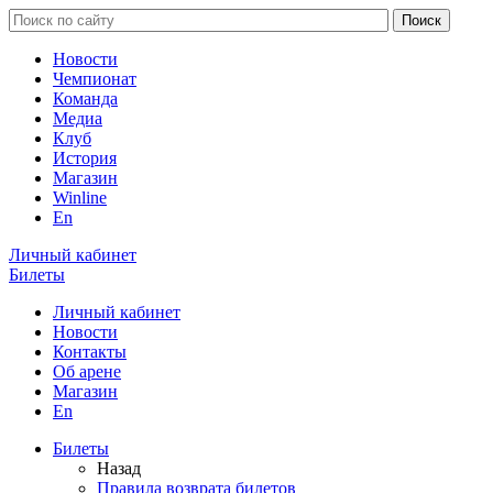
Новости
Чемпионат
Команда
Медиа
Клуб
История
Магазин
Winline
En
Личный кабинет
Билеты
Личный кабинет
Новости
Контакты
Об арене
Магазин
En
Билеты
Назад
Правила возврата билетов