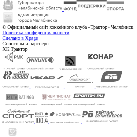
© Официальный сайт хоккейного клуба «Трактор» Челябинск.
Политика конфиденциальности
Сделано в Xpage
Спонсоры и партнеры
ХК Трактор