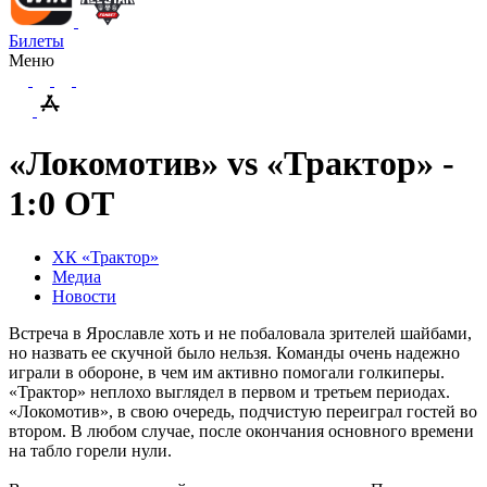
Билеты
Меню
«Локомотив» vs «Трактор» -
1:0 ОТ
ХК «Трактор»
Медиа
Новости
Встреча в Ярославле хоть и не побаловала зрителей шайбами,
но назвать ее скучной было нельзя. Команды очень надежно
играли в обороне, в чем им активно помогали голкиперы.
«Трактор» неплохо выглядел в первом и третьем периодах.
«Локомотив», в свою очередь, подчистую переиграл гостей во
втором. В любом случае, после окончания основного времени
на табло горели нули.