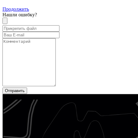
Продолжить
Нашли ошибку?