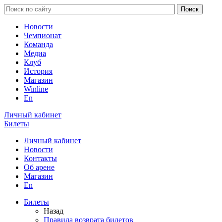
Новости
Чемпионат
Команда
Медиа
Клуб
История
Магазин
Winline
En
Личный кабинет
Билеты
Личный кабинет
Новости
Контакты
Об арене
Магазин
En
Билеты
Назад
Правила возврата билетов