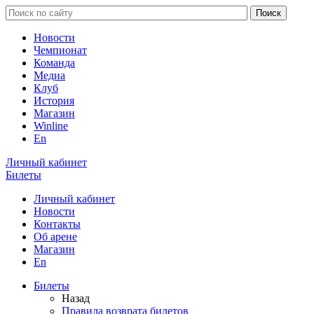
Новости
Чемпионат
Команда
Медиа
Клуб
История
Магазин
Winline
En
Личный кабинет
Билеты
Личный кабинет
Новости
Контакты
Об арене
Магазин
En
Билеты
Назад
Правила возврата билетов