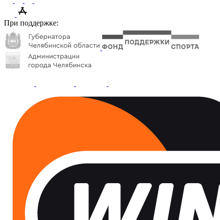
При поддержке: