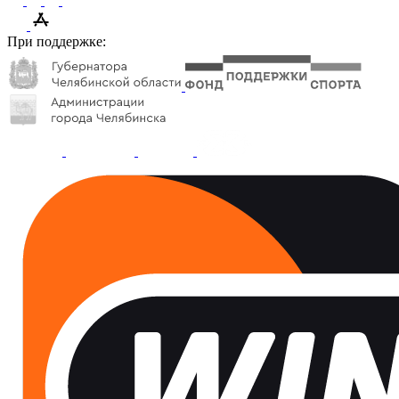
При поддержке: