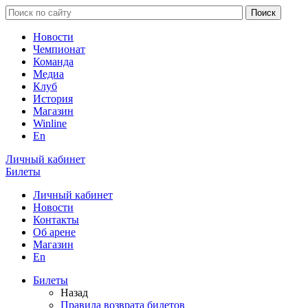
Новости
Чемпионат
Команда
Медиа
Клуб
История
Магазин
Winline
En
Личный кабинет
Билеты
Личный кабинет
Новости
Контакты
Об арене
Магазин
En
Билеты
Назад
Правила возврата билетов