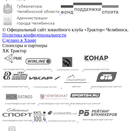
© Официальный сайт хоккейного клуба «Трактор» Челябинск.
Политика конфиденциальности
Сделано в Xpage
Спонсоры и партнеры
ХК Трактор