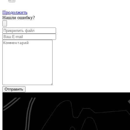
Продолжить
Нашли ошибку?