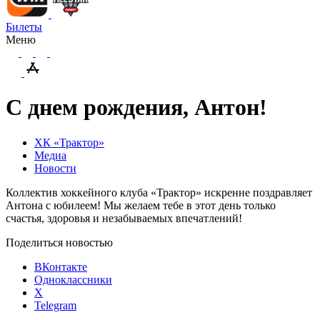
Билеты
Меню
С днем рождения, Антон!
ХК «Трактор»
Медиа
Новости
Коллектив хоккейного клуба «Трактор» искренне поздравляет
Антона с юбилеем! Мы желаем тебе в этот день только
счастья, здоровья и незабываемых впечатлений!
Поделиться новостью
ВКонтакте
Одноклассники
X
Telegram