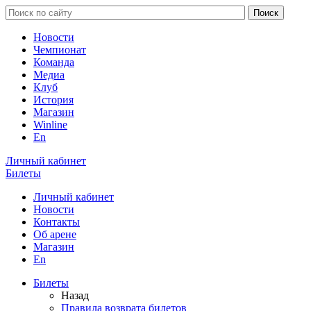
Новости
Чемпионат
Команда
Медиа
Клуб
История
Магазин
Winline
En
Личный кабинет
Билеты
Личный кабинет
Новости
Контакты
Об арене
Магазин
En
Билеты
Назад
Правила возврата билетов