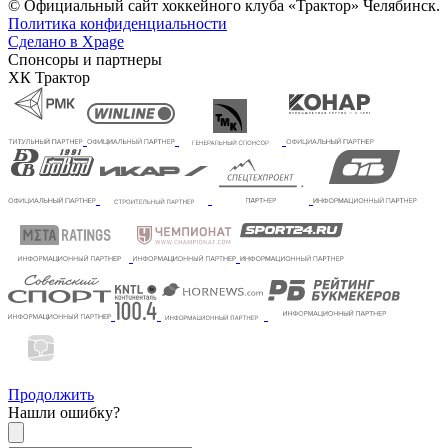
© Официальный сайт хоккейного клуба «Трактор» Челябинск.
Политика конфиденциальности
Сделано в Xpage
Спонсоры и партнеры
ХК Трактор
Продолжить
Нашли ошибку?