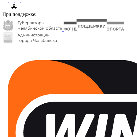
При поддержке: