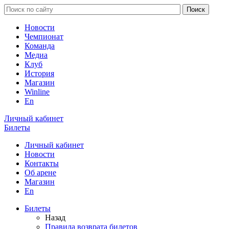
Новости
Чемпионат
Команда
Медиа
Клуб
История
Магазин
Winline
En
Личный кабинет
Билеты
Личный кабинет
Новости
Контакты
Об арене
Магазин
En
Билеты
Назад
Правила возврата билетов