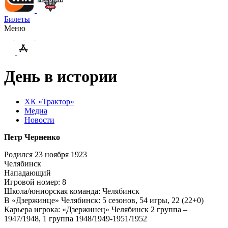
Билеты
Меню
День в истории
ХК «Трактор»
Медиа
Новости
Петр Черненко
Родился 23 ноября 1923
Челябинск
Нападающий
Игровой номер: 8
Школа/юниорская команда: Челябинск
В «Дзержинце» Челябинск: 5 сезонов, 54 игры, 22 (22+0)
Карьера игрока: «Дзержинец» Челябинск 2 группа –
1947/1948, 1 группа 1948/1949-1951/1952