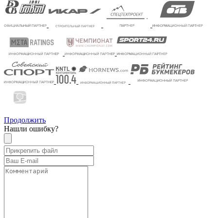
Продолжить
Нашли ошибку?