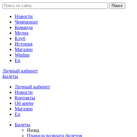
Новости
Чемпионат
Команда
Медиа
Клуб
История
Магазин
Winline
En
Личный кабинет
Билеты
Личный кабинет
Новости
Контакты
Об арене
Магазин
En
Билеты
Назад
Правила возврата билетов