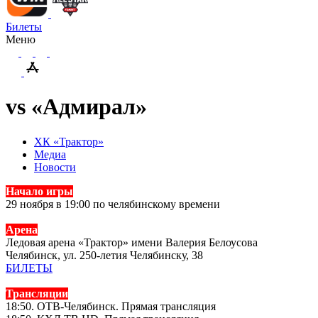
Билеты
Меню
vs «Адмирал»
ХК «Трактор»
Медиа
Новости
Начало игры
29 ноября в 19:00 по челябинскому времени
Арена
Ледовая арена «Трактор» имени Валерия Белоусова
Челябинск, ул. 250-летия Челябинску, 38
БИЛЕТЫ
Трансляции
18:50. ОТВ-Челябинск. Прямая трансляция