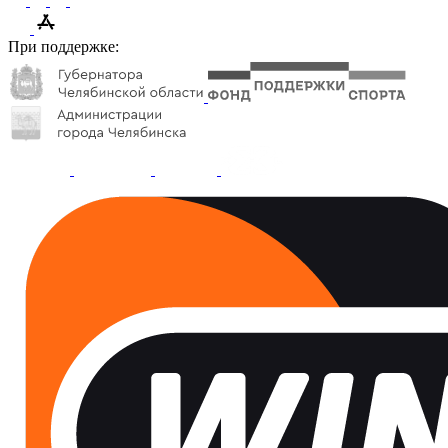
При поддержке: