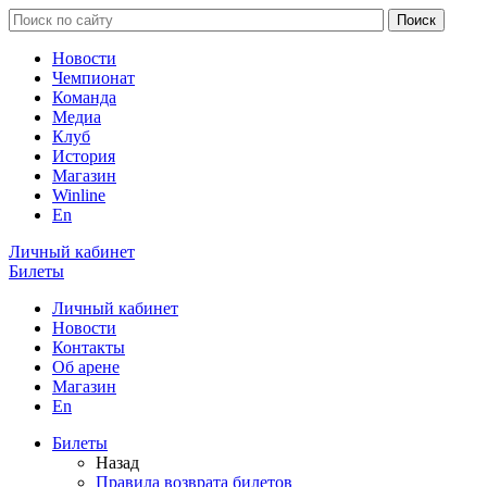
Новости
Чемпионат
Команда
Медиа
Клуб
История
Магазин
Winline
En
Личный кабинет
Билеты
Личный кабинет
Новости
Контакты
Об арене
Магазин
En
Билеты
Назад
Правила возврата билетов