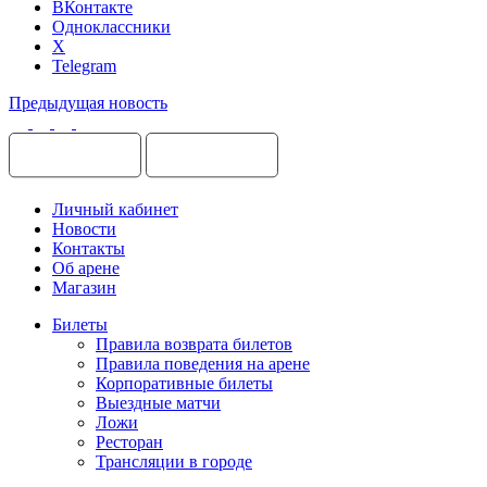
ВКонтакте
Одноклассники
X
Telegram
Предыдущая новость
Личный кабинет
Новости
Контакты
Об арене
Магазин
Билеты
Правила возврата билетов
Правила поведения на арене
Корпоративные билеты
Выездные матчи
Ложи
Ресторан
Трансляции в городе