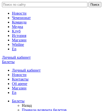
Новости
Чемпионат
Команда
Медиа
Клуб
История
Магазин
Winline
En
Личный кабинет
Билеты
Личный кабинет
Новости
Контакты
Об арене
Магазин
En
Билеты
Назад
Правила возврата билетов