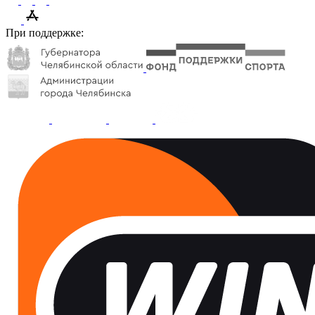
При поддержке: