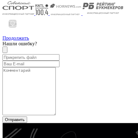
Продолжить
Нашли ошибку?