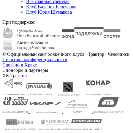
Все главные тренеры
Клуб Валерия Белоусова
Клуб Юрия Шумакова
При поддержке:
© Официальный сайт хоккейного клуба «Трактор» Челябинск.
Политика конфиденциальности
Сделано в Xpage
Спонсоры и партнеры
ХК Трактор