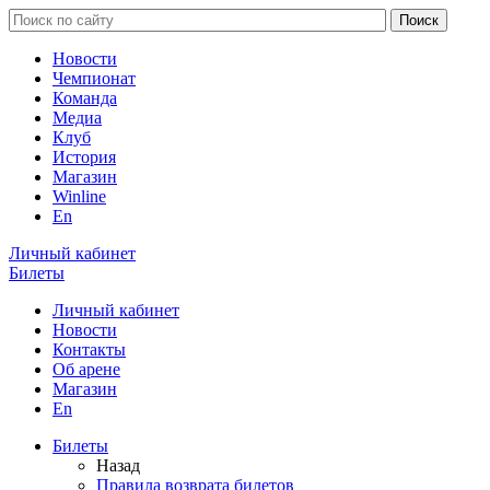
Новости
Чемпионат
Команда
Медиа
Клуб
История
Магазин
Winline
En
Личный кабинет
Билеты
Личный кабинет
Новости
Контакты
Об арене
Магазин
En
Билеты
Назад
Правила возврата билетов