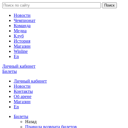
Новости
Чемпионат
Команда
Медиа
Клуб
История
Магазин
Winline
En
Личный кабинет
Билеты
Личный кабинет
Новости
Контакты
Об арене
Магазин
En
Билеты
Назад
Правила возврата билетов