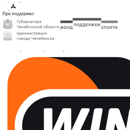
При поддержке: