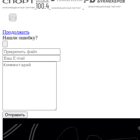
Продолжить
Нашли ошибку?