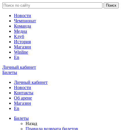
Новости
Чемпионат
Команда
Медиа
Клуб
История
Магазин
Winline
En
Личный кабинет
Билеты
Личный кабинет
Новости
Контакты
Об арене
Магазин
En
Билеты
Назад
Правила возврата билетов