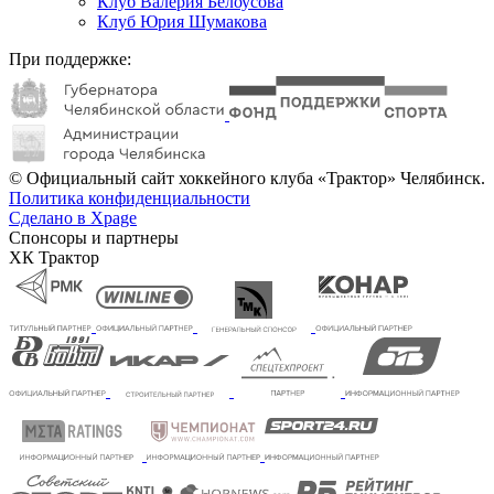
Клуб Валерия Белоусова
Клуб Юрия Шумакова
При поддержке:
© Официальный сайт хоккейного клуба «Трактор» Челябинск.
Политика конфиденциальности
Сделано в Xpage
Спонсоры и партнеры
ХК Трактор