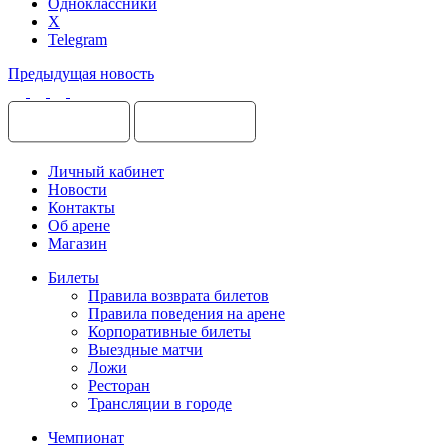
Одноклассники
X
Telegram
Предыдущая новость
Личный кабинет
Новости
Контакты
Об арене
Магазин
Билеты
Правила возврата билетов
Правила поведения на арене
Корпоративные билеты
Выездные матчи
Ложи
Ресторан
Трансляции в городе
Чемпионат