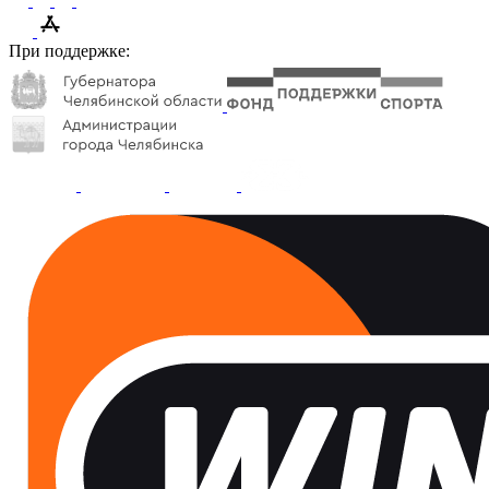
При поддержке: