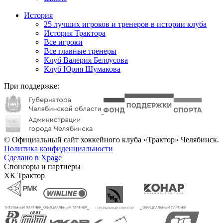
История
25 лучших игроков и тренеров в истории клуба
История Трактора
Все игроки
Все главные тренеры
Клуб Валерия Белоусова
Клуб Юрия Шумакова
При поддержке:
© Официальный сайт хоккейного клуба «Трактор» Челябинск.
Политика конфиденциальности
Сделано в Xpage
Спонсоры и партнеры
ХК Трактор