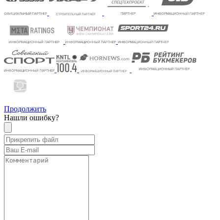
Продолжить
Нашли ошибку?