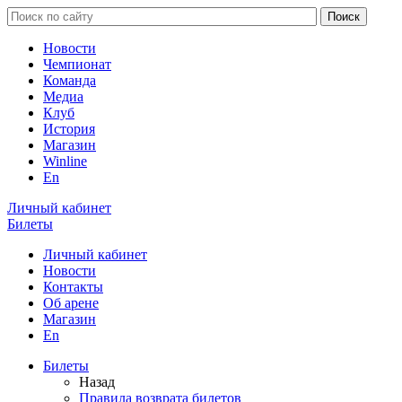
Новости
Чемпионат
Команда
Медиа
Клуб
История
Магазин
Winline
En
Личный кабинет
Билеты
Личный кабинет
Новости
Контакты
Об арене
Магазин
En
Билеты
Назад
Правила возврата билетов