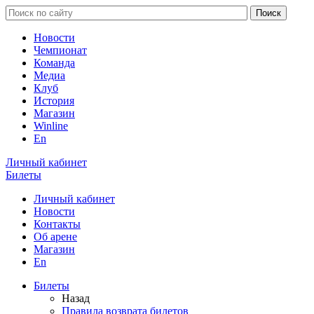
Новости
Чемпионат
Команда
Медиа
Клуб
История
Магазин
Winline
En
Личный кабинет
Билеты
Личный кабинет
Новости
Контакты
Об арене
Магазин
En
Билеты
Назад
Правила возврата билетов