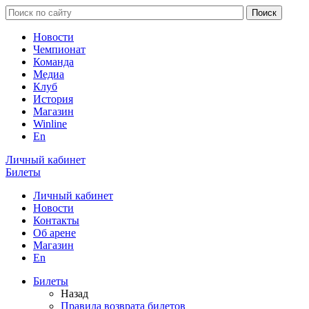
Новости
Чемпионат
Команда
Медиа
Клуб
История
Магазин
Winline
En
Личный кабинет
Билеты
Личный кабинет
Новости
Контакты
Об арене
Магазин
En
Билеты
Назад
Правила возврата билетов