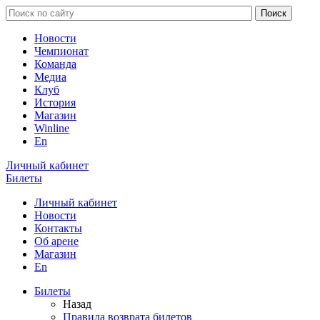
Новости
Чемпионат
Команда
Медиа
Клуб
История
Магазин
Winline
En
Личный кабинет
Билеты
Личный кабинет
Новости
Контакты
Об арене
Магазин
En
Билеты
Назад
Правила возврата билетов