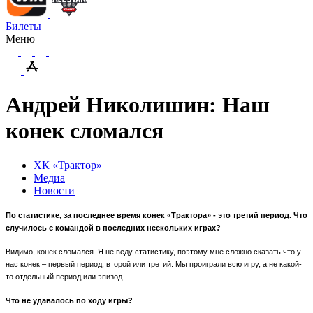
Билеты
Меню
Андрей Николишин: Наш
конек сломался
ХК «Трактор»
Медиа
Новости
По статистике, за последнее время конек «Трактора» - это третий период. Что
случилось с командой в последних нескольких играх?
Видимо, конек сломался. Я не веду статистику, поэтому мне сложно сказать что у
нас конек – первый период, второй или третий. Мы проиграли всю игру, а не какой-
то отдельный период или эпизод.
Что не удавалось по ходу игры?