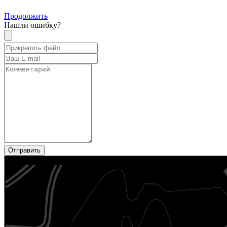
Продолжить
Нашли ошибку?