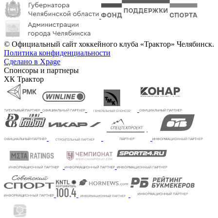
© Официальный сайт хоккейного клуба «Трактор» Челябинск.
Политика конфиденциальности
Сделано в Xpage
Спонсоры и партнеры
ХК Трактор