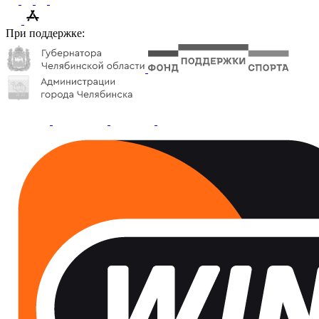
При поддержке: