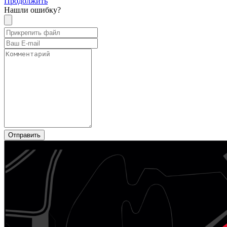
Продолжить
Нашли ошибку?