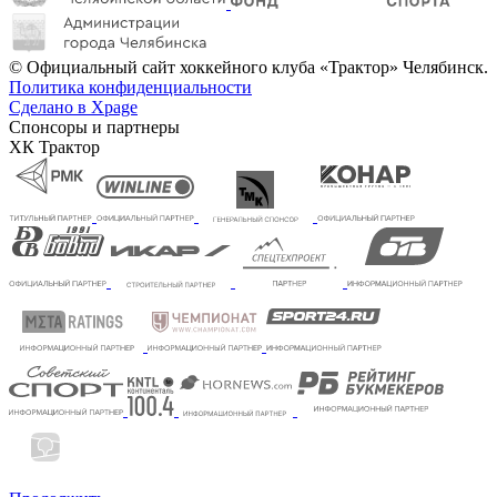
© Официальный сайт хоккейного клуба «Трактор» Челябинск.
Политика конфиденциальности
Сделано в Xpage
Спонсоры и партнеры
ХК Трактор