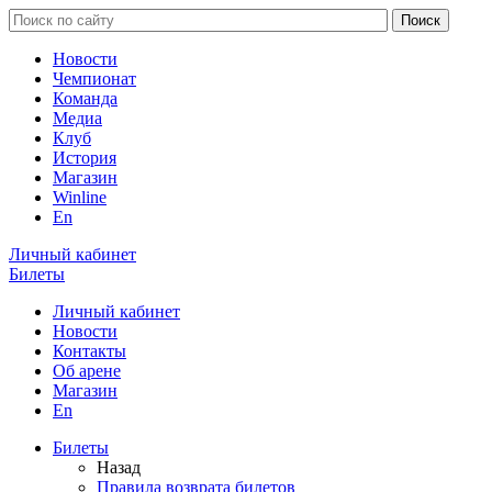
Новости
Чемпионат
Команда
Медиа
Клуб
История
Магазин
Winline
En
Личный кабинет
Билеты
Личный кабинет
Новости
Контакты
Об арене
Магазин
En
Билеты
Назад
Правила возврата билетов