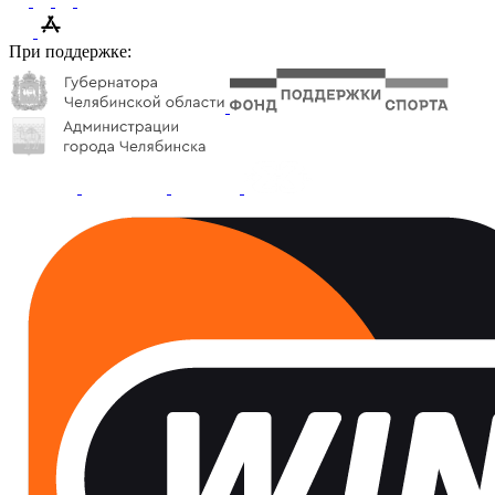
При поддержке: