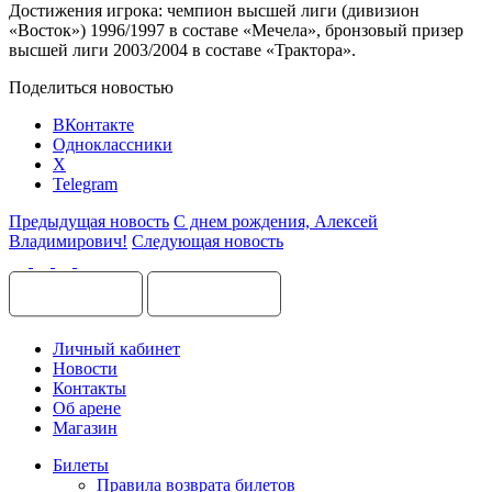
Достижения игрока: чемпион высшей лиги (дивизион
«Восток») 1996/1997 в составе «Мечела», бронзовый призер
высшей лиги 2003/2004 в составе «Трактора».
Поделиться новостью
ВКонтакте
Одноклассники
X
Telegram
Предыдущая новость
С днем рождения, Алексей
Владимирович!
Следующая новость
Личный кабинет
Новости
Контакты
Об арене
Магазин
Билеты
Правила возврата билетов