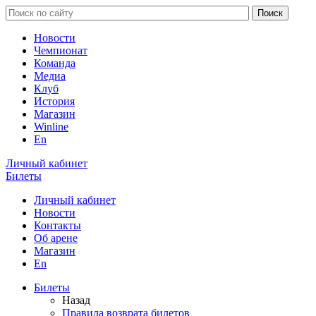
Новости
Чемпионат
Команда
Медиа
Клуб
История
Магазин
Winline
En
Личный кабинет
Билеты
Личный кабинет
Новости
Контакты
Об арене
Магазин
En
Билеты
Назад
Правила возврата билетов