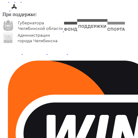
При поддержке: