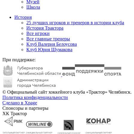
Музей
Школа
История
25 лучших игроков и тренеров в истории клуба
История Трактора
Все игроки
Все главные тренеры
Клуб Валерия Белоусова
Клуб Юрия Шумакова
При поддержке:
© Официальный сайт хоккейного клуба «Трактор» Челябинск.
Политика конфиденциальности
Сделано в Xpage
Спонсоры и партнеры
ХК Трактор