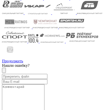
Продолжить
Нашли ошибку?