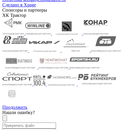
Сделано в Xpage
Спонсоры и партнеры
ХК Трактор
Продолжить
Нашли ошибку?