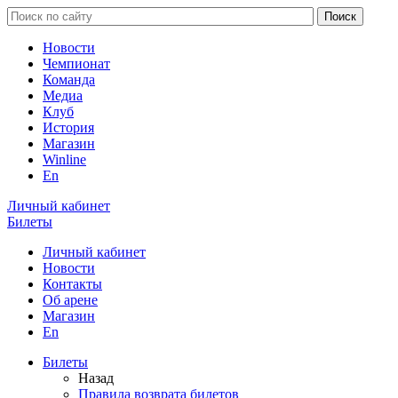
Новости
Чемпионат
Команда
Медиа
Клуб
История
Магазин
Winline
En
Личный кабинет
Билеты
Личный кабинет
Новости
Контакты
Об арене
Магазин
En
Билеты
Назад
Правила возврата билетов