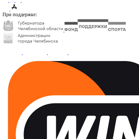
При поддержке: