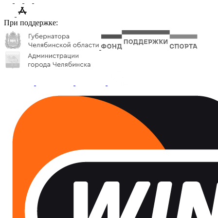
При поддержке: