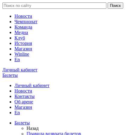
Новости
Чемпионат
Команда
Медиа
Клуб
История
Магазин
Winline
En
Личный кабинет
Билеты
Личный кабинет
Новости
Контакты
Об арене
Магазин
En
Билеты
Назад
Правила возврата билетов