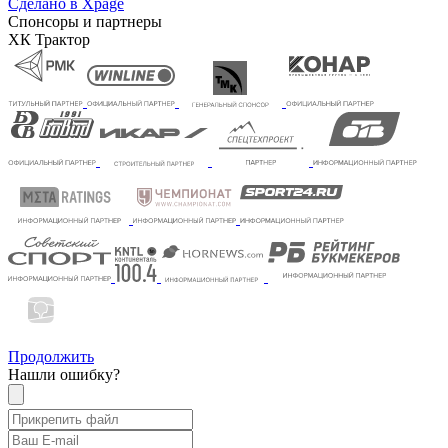
Сделано в Xpage
Спонсоры и партнеры
ХК Трактор
Продолжить
Нашли ошибку?