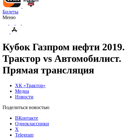
Билеты
Меню
Кубок Газпром нефти 2019.
Трактор vs Автомобилист.
Прямая трансляция
ХК «Трактор»
Медиа
Новости
Поделиться новостью
ВКонтакте
Одноклассники
X
Telegram