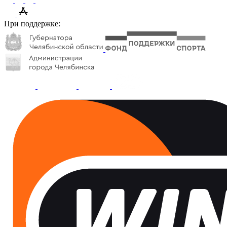
При поддержке: