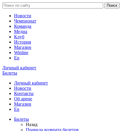
Новости
Чемпионат
Команда
Медиа
Клуб
История
Магазин
Winline
En
Личный кабинет
Билеты
Личный кабинет
Новости
Контакты
Об арене
Магазин
En
Билеты
Назад
Правила возврата билетов