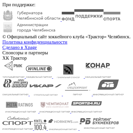
При поддержке:
© Официальный сайт хоккейного клуба «Трактор» Челябинск.
Политика конфиденциальности
Сделано в Xpage
Спонсоры и партнеры
ХК Трактор