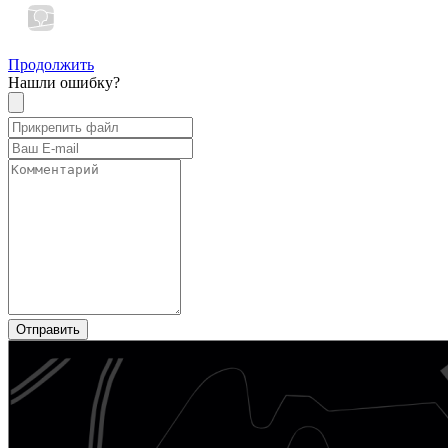
Продолжить
Нашли ошибку?