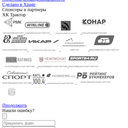
Сделано в Xpage
Спонсоры и партнеры
ХК Трактор
Продолжить
Нашли ошибку?