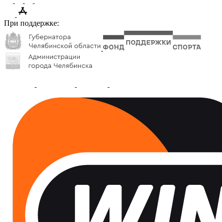
При поддержке: