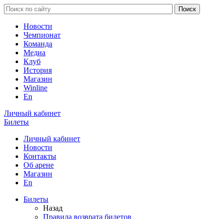
Новости
Чемпионат
Команда
Медиа
Клуб
История
Магазин
Winline
En
Личный кабинет
Билеты
Личный кабинет
Новости
Контакты
Об арене
Магазин
En
Билеты
Назад
Правила возврата билетов