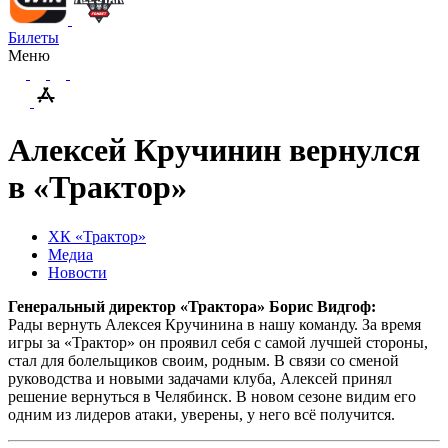
Билеты
Меню
Алексей Кручинин вернулся
в «Трактор»
ХК «Трактор»
Медиа
Новости
Генеральный директор «Трактора» Борис Видгоф:
Рады вернуть Алексея Кручинина в нашу команду. За время
игры за «Трактор» он проявил себя с самой лучшей стороны,
стал для болельщиков своим, родным. В связи со сменой
руководства и новыми задачами клуба, Алексей принял
решение вернуться в Челябинск. В новом сезоне видим его
одним из лидеров атаки, уверены, у него всё получится.