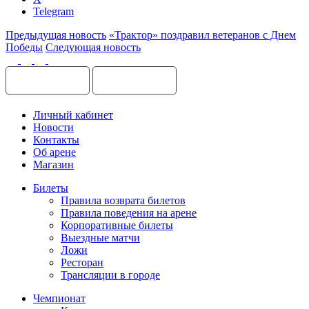
Telegram
Предыдущая новость
«Трактор» поздравил ветеранов с Днем
Победы
Следующая новость
Личный кабинет
Новости
Контакты
Об арене
Магазин
Билеты
Правила возврата билетов
Правила поведения на арене
Корпоративные билеты
Выездные матчи
Ложи
Ресторан
Трансляции в городе
Чемпионат