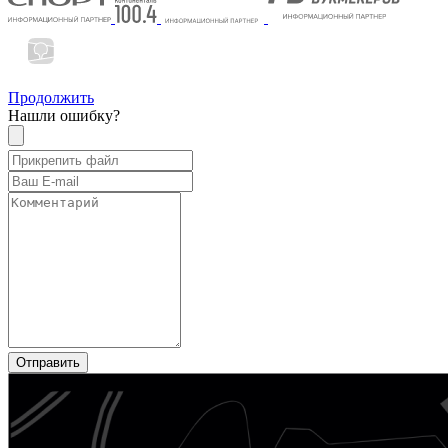
Продолжить
Нашли ошибку?