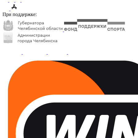
При поддержке: