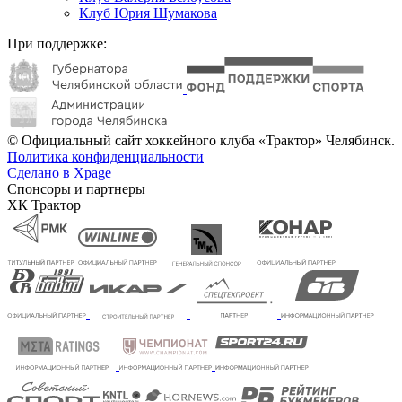
Клуб Юрия Шумакова
При поддержке:
© Официальный сайт хоккейного клуба «Трактор» Челябинск.
Политика конфиденциальности
Сделано в Xpage
Спонсоры и партнеры
ХК Трактор