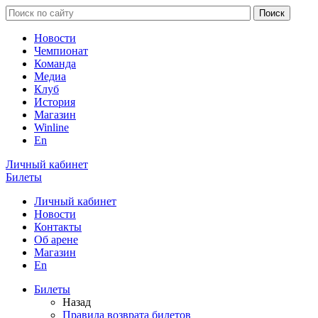
Новости
Чемпионат
Команда
Медиа
Клуб
История
Магазин
Winline
En
Личный кабинет
Билеты
Личный кабинет
Новости
Контакты
Об арене
Магазин
En
Билеты
Назад
Правила возврата билетов