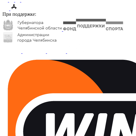
При поддержке: