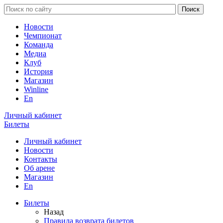
Новости
Чемпионат
Команда
Медиа
Клуб
История
Магазин
Winline
En
Личный кабинет
Билеты
Личный кабинет
Новости
Контакты
Об арене
Магазин
En
Билеты
Назад
Правила возврата билетов