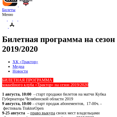
Билеты
Меню
Билетная программа на сезон
2019/2020
ХК «Трактор»
Медиа
Новости
БИЛЕТНАЯ ПРОГРАММА
хоккейного клуба «Трактор» на сезон 2019/2020
1 августа, 10:00
- старт продажи билетов на матчи Кубка
Губернатора Челябинской области 2019
9 августа, 10:00
– старт продаж абонементов, 17-00ч. -
фестиваль TraktorOpen
9-25 августа
–
право выкупа
своих мест владельцами