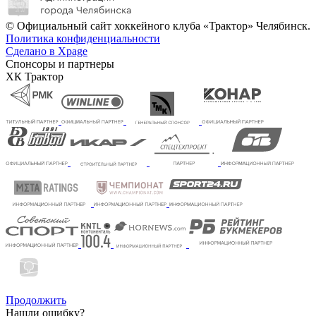
© Официальный сайт хоккейного клуба «Трактор» Челябинск.
Политика конфиденциальности
Сделано в Xpage
Спонсоры и партнеры
ХК Трактор
Продолжить
Нашли ошибку?