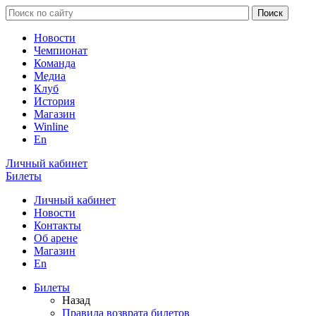
Новости
Чемпионат
Команда
Медиа
Клуб
История
Магазин
Winline
En
Личный кабинет
Билеты
Личный кабинет
Новости
Контакты
Об арене
Магазин
En
Билеты
Назад
Правила возврата билетов