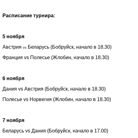
Расписание турнира:
5 ноября
Австрия
Беларусь (Бобруйск, начало в 18.30)
vs
Франция
vs
Полесье (Жлобин, начало в 18.30)
6 ноября
Дания
vs
Австрия (Бобруйск, начало в 18.30)
Полесье
vs
Норвегия (Жлобин, начало в 18.30)
7 ноября
Беларусь
vs
Дания (Бобруйск, начало в 17.00)