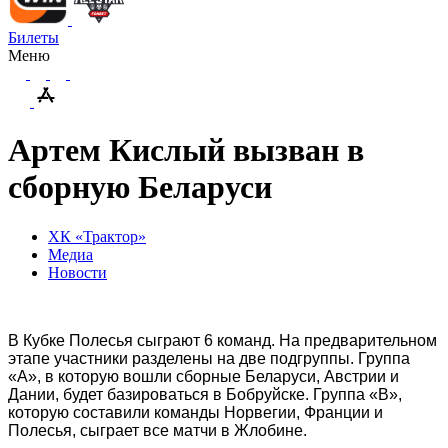
Билеты
Меню
Артем Кислый вызван в
сборную Беларуси
ХК «Трактор»
Медиа
Новости
В Кубке Полесья сыграют 6 команд. На предварительном
этапе участники разделены на две подгруппы. Группа
«А», в которую вошли сборные Беларуси, Австрии и
Дании, будет базироваться в Бобруйске. Группа «В»,
которую составили команды Норвегии, Франции и
Полесья, сыграет все матчи в Жлобине.