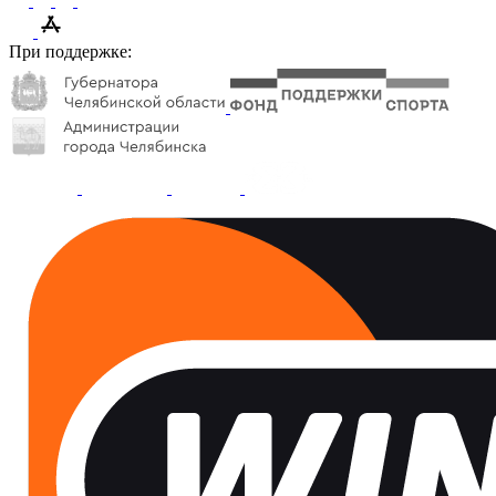
При поддержке: