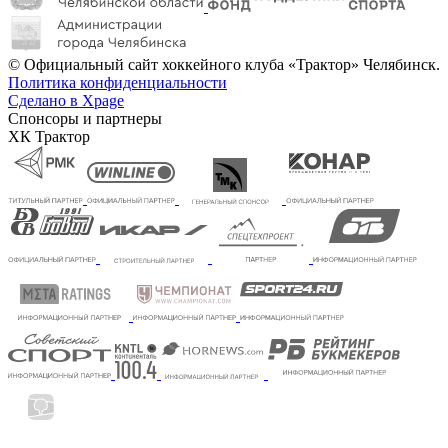
© Официальный сайт хоккейного клуба «Трактор» Челябинск.
Политика конфиденциальности
Сделано в Xpage
Спонсоры и партнеры
ХК Трактор