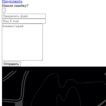
Продолжить
Нашли ошибку?