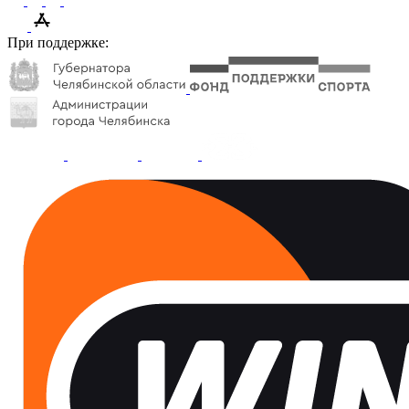
При поддержке: