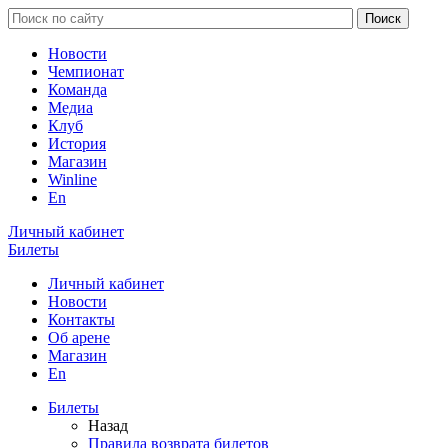
Новости
Чемпионат
Команда
Медиа
Клуб
История
Магазин
Winline
En
Личный кабинет
Билеты
Личный кабинет
Новости
Контакты
Об арене
Магазин
En
Билеты
Назад
Правила возврата билетов