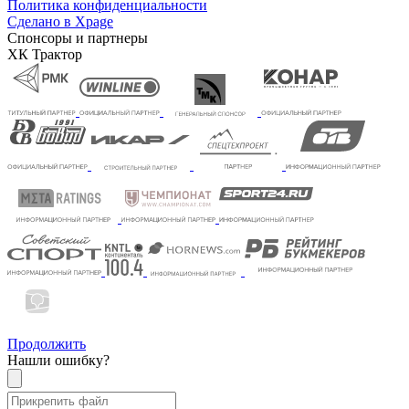
Политика конфиденциальности
Сделано в Xpage
Спонсоры и партнеры
ХК Трактор
Продолжить
Нашли ошибку?