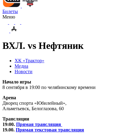
Билеты
Меню
ВХЛ. vs Нефтяник
ХК «Трактор»
Медиа
Новости
Начало игры
8 сентября в 19:00 по челябинскому времени
Арена
Дворец спорта «Юбилейный»,
Альметьевск, Белоглазова, 60
Трансляции
19:00.
Прямая трансляция
19.00.
Прямая текстовая трансляция