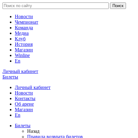
Новости
Чемпионат
Команда
Медиа
Клуб
История
Магазин
Winline
En
Личный кабинет
Билеты
Личный кабинет
Новости
Контакты
Об арене
Магазин
En
Билеты
Назад
Правила возврата билетов