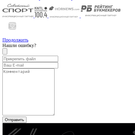
Продолжить
Нашли ошибку?