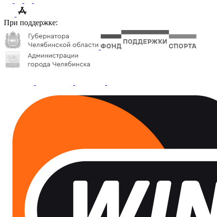
При поддержке: