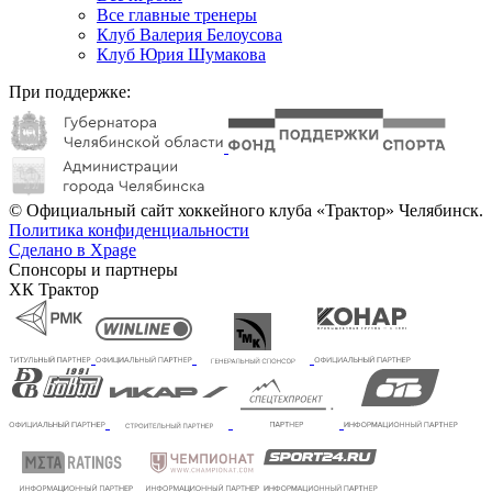
Все главные тренеры
Клуб Валерия Белоусова
Клуб Юрия Шумакова
При поддержке:
© Официальный сайт хоккейного клуба «Трактор» Челябинск.
Политика конфиденциальности
Сделано в Xpage
Спонсоры и партнеры
ХК Трактор