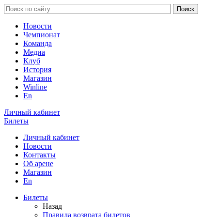
Новости
Чемпионат
Команда
Медиа
Клуб
История
Магазин
Winline
En
Личный кабинет
Билеты
Личный кабинет
Новости
Контакты
Об арене
Магазин
En
Билеты
Назад
Правила возврата билетов