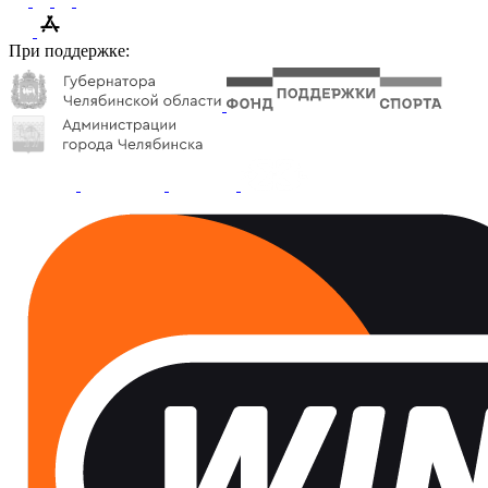
При поддержке: