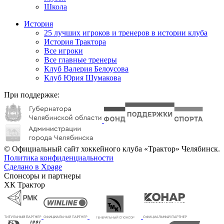
Школа
История
25 лучших игроков и тренеров в истории клуба
История Трактора
Все игроки
Все главные тренеры
Клуб Валерия Белоусова
Клуб Юрия Шумакова
При поддержке:
© Официальный сайт хоккейного клуба «Трактор» Челябинск.
Политика конфиденциальности
Сделано в Xpage
Спонсоры и партнеры
ХК Трактор