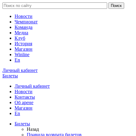
Новости
Чемпионат
Команда
Медиа
Клуб
История
Магазин
Winline
En
Личный кабинет
Билеты
Личный кабинет
Новости
Контакты
Об арене
Магазин
En
Билеты
Назад
Правила возврата билетов