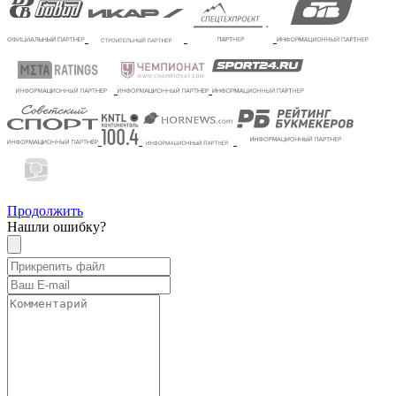
Продолжить
Нашли ошибку?