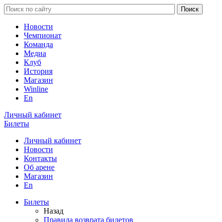
Новости
Чемпионат
Команда
Медиа
Клуб
История
Магазин
Winline
En
Личный кабинет
Билеты
Личный кабинет
Новости
Контакты
Об арене
Магазин
En
Билеты
Назад
Правила возврата билетов