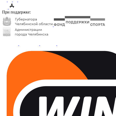
При поддержке: