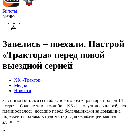
Билеты
Меню
Завелись – поехали. Настрой
«Трактора» перед новой
выездной серией
ХК «Трактор»
Медиа
Новости
За спиной остался сентябрь, в котором «Трактор» провёл 14
встреч – больше чем кто-либо в КХЛ. Получилось не всё, что
планировалось, досадно перед болельщиками за домашние
поражения, однако в целом старт для челябинцев вышел
удачным.