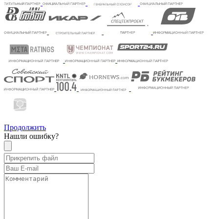
Продолжить
Нашли ошибку?