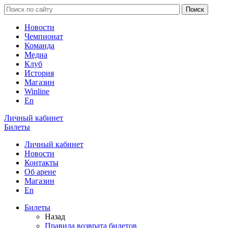
Новости
Чемпионат
Команда
Медиа
Клуб
История
Магазин
Winline
En
Личный кабинет
Билеты
Личный кабинет
Новости
Контакты
Об арене
Магазин
En
Билеты
Назад
Правила возврата билетов