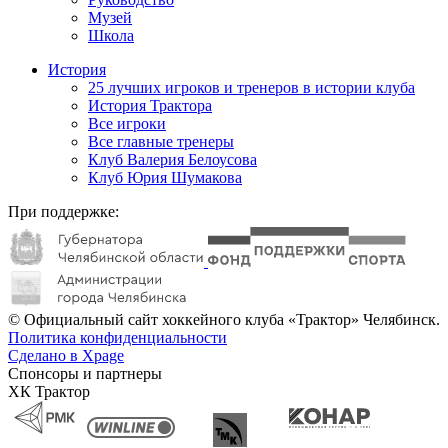
Музей
Школа
История
25 лучших игроков и тренеров в истории клуба
История Трактора
Все игроки
Все главные тренеры
Клуб Валерия Белоусова
Клуб Юрия Шумакова
При поддержке:
© Официальный сайт хоккейного клуба «Трактор» Челябинск.
Политика конфиденциальности
Сделано в Xpage
Спонсоры и партнеры
ХК Трактор