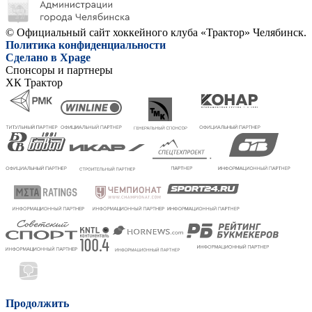
© Официальный сайт хоккейного клуба «Трактор» Челябинск.
Политика конфиденциальности
Сделано в Xpage
Спонсоры и партнеры
ХК Трактор
Продолжить