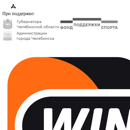
При поддержке: