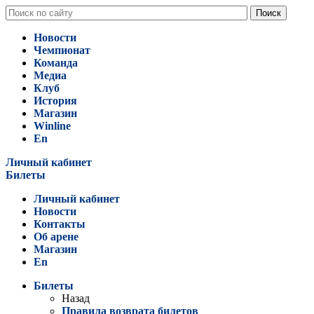
Новости
Чемпионат
Команда
Медиа
Клуб
История
Магазин
Winline
En
Личный кабинет
Билеты
Личный кабинет
Новости
Контакты
Об арене
Магазин
En
Билеты
Назад
Правила возврата билетов