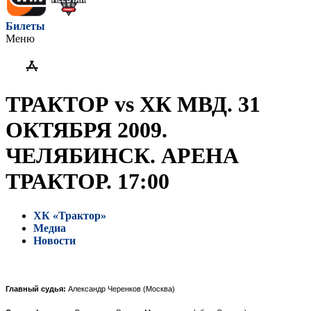
Билеты
Меню
ТРАКТОР vs ХК МВД. 31
ОКТЯБРЯ 2009.
ЧЕЛЯБИНСК. АРЕНА
ТРАКТОР. 17:00
ХК «Трактор»
Медиа
Новости
Главный судья:
Александр Черенков (Москва)