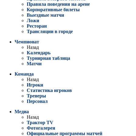
Правила поведения на арене
Корпоративные билеты
Выездные матчи
Ложи
Ресторан
Трансляции в городе
Чемпионат
Назад
Календарь
Турнирная таблица
Матчи
Команда
Назад
Игроки
Статистика игроков
Тренеры
Персонал
Медиа
Назад
Трактор TV
Фотогалерея
Официальные программы матчей