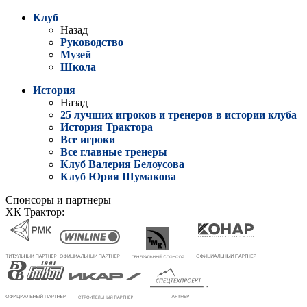
Клуб
Назад
Руководство
Музей
Школа
История
Назад
25 лучших игроков и тренеров в истории клуба
История Трактора
Все игроки
Все главные тренеры
Клуб Валерия Белоусова
Клуб Юрия Шумакова
Спонсоры и партнеры
ХК Трактор: