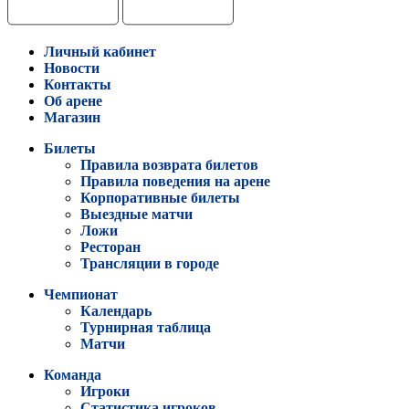
Личный кабинет
Новости
Контакты
Об арене
Магазин
Билеты
Правила возврата билетов
Правила поведения на арене
Корпоративные билеты
Выездные матчи
Ложи
Ресторан
Трансляции в городе
Чемпионат
Календарь
Турнирная таблица
Матчи
Команда
Игроки
Статистика игроков