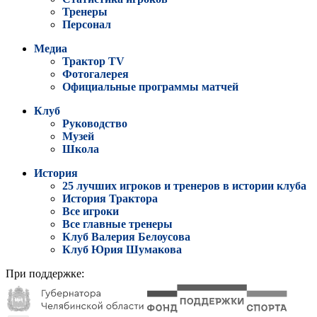
Тренеры
Персонал
Медиа
Трактор TV
Фотогалерея
Официальные программы матчей
Клуб
Руководство
Музей
Школа
История
25 лучших игроков и тренеров в истории клуба
История Трактора
Все игроки
Все главные тренеры
Клуб Валерия Белоусова
Клуб Юрия Шумакова
При поддержке: