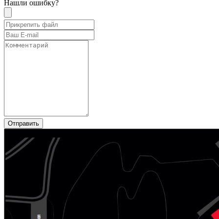
Нашли ошибку?