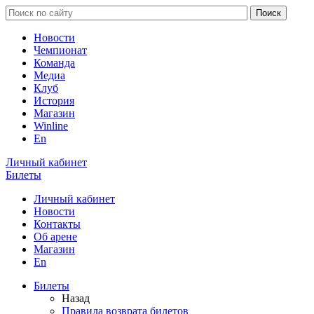
Новости
Чемпионат
Команда
Медиа
Клуб
История
Магазин
Winline
En
Личный кабинет
Билеты
Личный кабинет
Новости
Контакты
Об арене
Магазин
En
Билеты
Назад
Правила возврата билетов