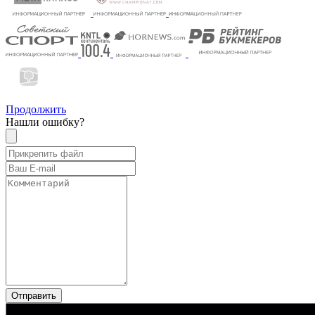
Продолжить
Нашли ошибку?