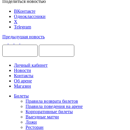
Поделиться новостью
ВКонтакте
Одноклассники
X
Telegram
Предыдущая новость
Личный кабинет
Новости
Контакты
Об арене
Магазин
Билеты
Правила возврата билетов
Правила поведения на арене
Корпоративные билеты
Выездные матчи
Ложи
Ресторан