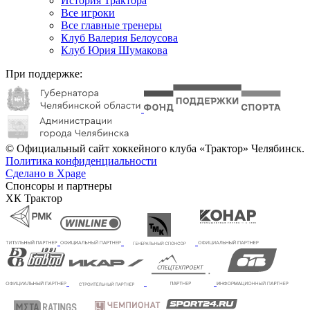
История Трактора
Все игроки
Все главные тренеры
Клуб Валерия Белоусова
Клуб Юрия Шумакова
При поддержке:
© Официальный сайт хоккейного клуба «Трактор» Челябинск.
Политика конфиденциальности
Сделано в Xpage
Спонсоры и партнеры
ХК Трактор