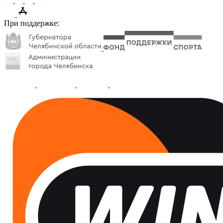
При поддержке: