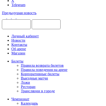
X
Telegram
Предыдущая новость
Личный кабинет
Новости
Контакты
Об арене
Магазин
Билеты
Правила возврата билетов
Правила поведения на арене
Корпоративные билеты
Выездные матчи
Ложи
Ресторан
Трансляции в городе
Чемпионат
Календарь