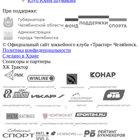
Клуб Юрия Шумакова
При поддержке:
© Официальный сайт хоккейного клуба «Трактор» Челябинск.
Политика конфиденциальности
Сделано в Xpage
Спонсоры и партнеры
ХК Трактор