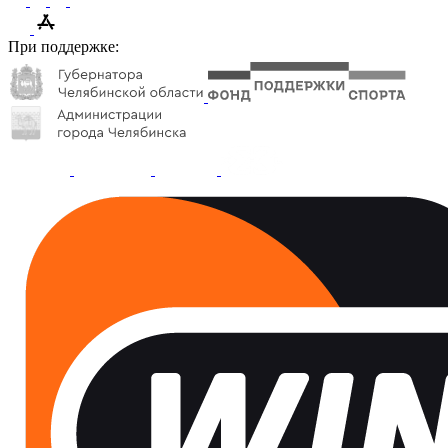
При поддержке: