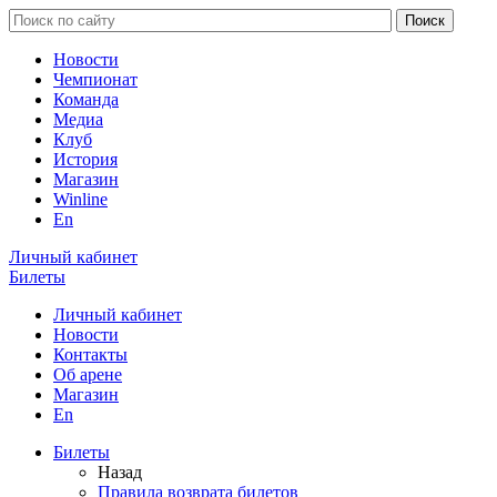
Новости
Чемпионат
Команда
Медиа
Клуб
История
Магазин
Winline
En
Личный кабинет
Билеты
Личный кабинет
Новости
Контакты
Об арене
Магазин
En
Билеты
Назад
Правила возврата билетов