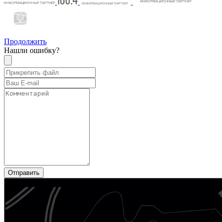
Продолжить
Нашли ошибку?