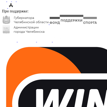
При поддержке: