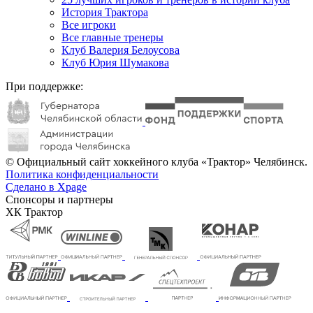
История Трактора
Все игроки
Все главные тренеры
Клуб Валерия Белоусова
Клуб Юрия Шумакова
При поддержке:
© Официальный сайт хоккейного клуба «Трактор» Челябинск.
Политика конфиденциальности
Сделано в Xpage
Спонсоры и партнеры
ХК Трактор