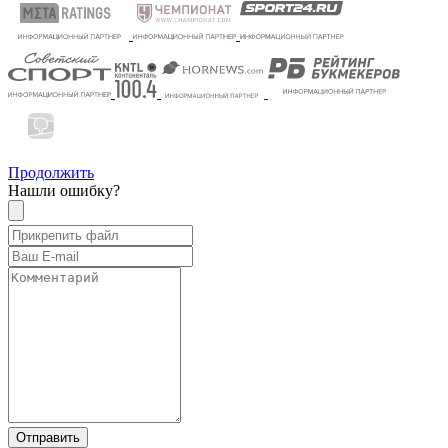
Продолжить
Нашли ошибку?