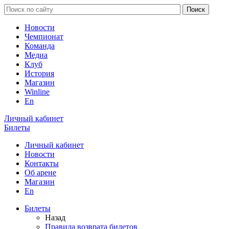
Новости
Чемпионат
Команда
Медиа
Клуб
История
Магазин
Winline
En
Личный кабинет
Билеты
Личный кабинет
Новости
Контакты
Об арене
Магазин
En
Билеты
Назад
Правила возврата билетов