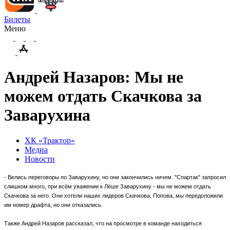
Билеты
Меню
Андрей Назаров: Мы не
можем отдать Скачкова за
Заварухина
ХК «Трактор»
Медиа
Новости
- Велись переговоры по Заварухину, но они закончились ничем. "Спартак" запросил
слишком много, при всём уважении к Лёше Заварухину - мы не можем отдать
Скачкова за него. Они хотели наших лидеров Скачкова, Попова, мы передоложили
им номер драфта, но они отказались.
Также Андрей Назаров рассказал, что на просмотре в команде находиться