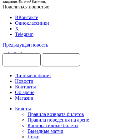
защитник Евгений Катичев,
Поделиться новостью
ВКонтакте
Одноклассники
X
Telegram
Предыдущая новость
Личный кабинет
Новости
Контакты
Об арене
Магазин
Билеты
Правила возврата билетов
Правила поведения на арене
Корпоративные билеты
Выездные матчи
Ложи