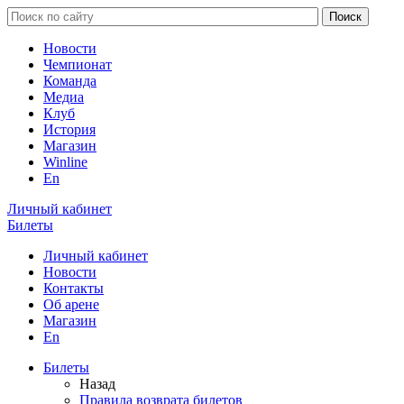
Новости
Чемпионат
Команда
Медиа
Клуб
История
Магазин
Winline
En
Личный кабинет
Билеты
Личный кабинет
Новости
Контакты
Об арене
Магазин
En
Билеты
Назад
Правила возврата билетов