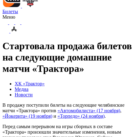
Билеты
Меню
Стартовала продажа билетов
на следующие домашние
матчи «Трактора»
ХК «Трактор»
Медиа
Новости
В продажу поступили билеты на следующие челябинские
матчи «Трактора» против
«Автомобилиста» (17 ноября)
,
«Йокерита» (19 ноября)
и
«Торпедо» (24 ноября)
.
Перед самым перерывом на игры сборных в составе
«Трактора» произошли значительные изменения, новым