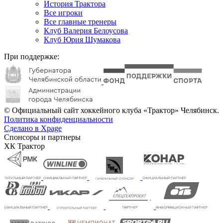
История Трактора
Все игроки
Все главные тренеры
Клуб Валерия Белоусова
Клуб Юрия Шумакова
При поддержке:
© Официальный сайт хоккейного клуба «Трактор» Челябинск.
Политика конфиденциальности
Сделано в Xpage
Спонсоры и партнеры
ХК Трактор