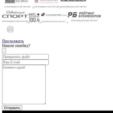
Продолжить
Нашли ошибку?