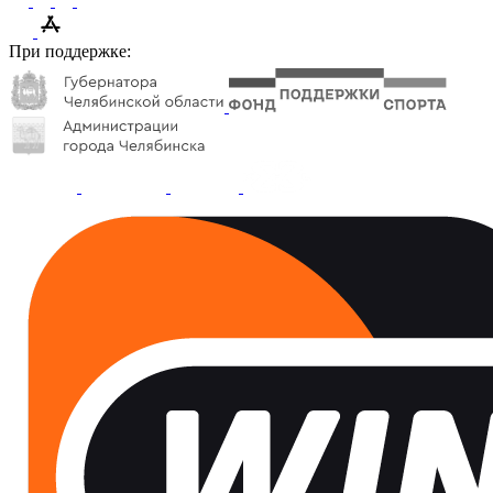
При поддержке: