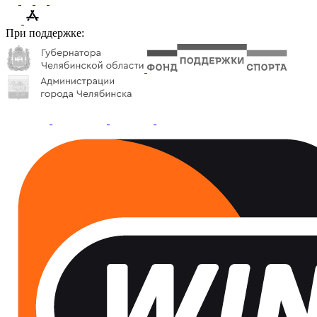
При поддержке: