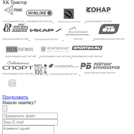
ХК Трактор
Продолжить
Нашли ошибку?