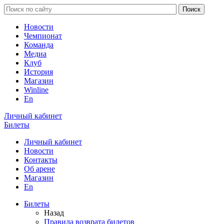
Новости
Чемпионат
Команда
Медиа
Клуб
История
Магазин
Winline
En
Личный кабинет
Билеты
Личный кабинет
Новости
Контакты
Об арене
Магазин
En
Билеты
Назад
Правила возврата билетов