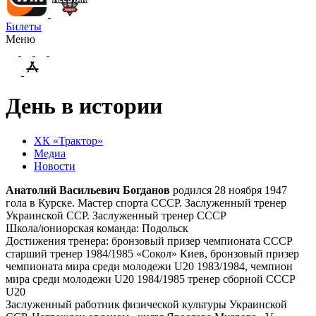
Билеты
Меню
День в истории
ХК «Трактор»
Медиа
Новости
Анатолий Васильевич Богданов
родился 28 ноября 1947
гола в Курске. Мастер спорта СССР. Заслуженный тренер
Украинской ССР. Заслуженный тренер СССР
Школа/юниорская команда: Подольск
Достижения тренера: бронзовый призер чемпионата СССР
старший тренер 1984/1985 «Сокол» Киев, бронзовый призер
чемпионата мира среди молодежи U20 1983/1984, чемпион
мира среди молодежи U20 1984/1985 тренер сборной СССР
U20
Заслуженный работник физической культуры Украинской