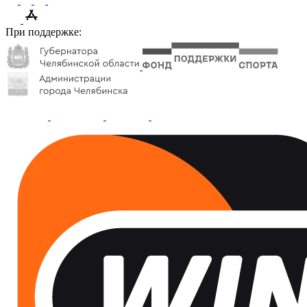
При поддержке: