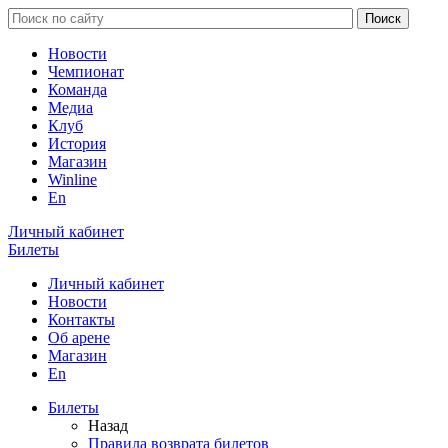
Новости
Чемпионат
Команда
Медиа
Клуб
История
Магазин
Winline
En
Личный кабинет
Билеты
Личный кабинет
Новости
Контакты
Об арене
Магазин
En
Билеты
Назад
Правила возврата билетов