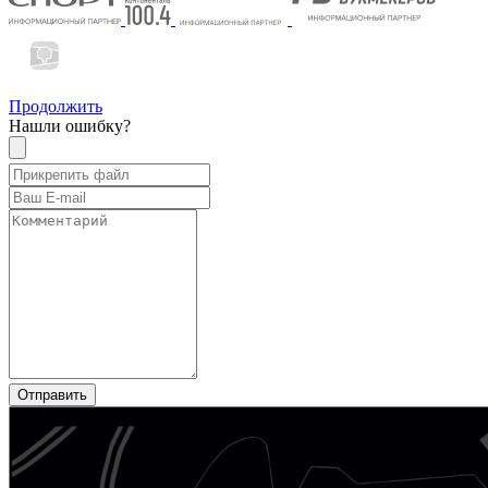
Продолжить
Нашли ошибку?