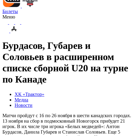
Билеты
Меню
Бурдасов, Губарев и
Соловьев в расширенном
списке сборной U20 на турне
по Канаде
ХК «Трактор»
Медиа
Новости
Матчи пройдут с 16 по 26 ноября в шести канадских городах.
13 ноября на сбор в подмосковный Новогорск прибудет 21
игрок. В их числе три игрока «Белых медведей»: Антон
Бурдасов, Данила Губарев и Станислав Соловьев. Еще 5