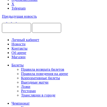
X
Telegram
Предыдущая новость
Личный кабинет
Новости
Контакты
Об арене
Магазин
Билеты
Правила возврата билетов
Правила поведения на арене
Корпоративные билеты
Выездные матчи
Ложи
Ресторан
Трансляции в городе
Чемпионат