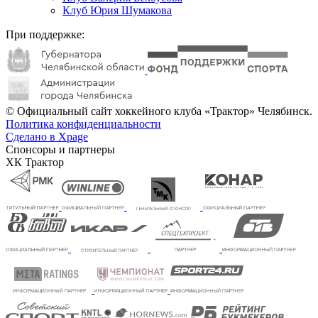
Клуб Юрия Шумакова
При поддержке:
© Официальный сайт хоккейного клуба «Трактор» Челябинск.
Политика конфиденциальности
Сделано в Xpage
Спонсоры и партнеры
ХК Трактор