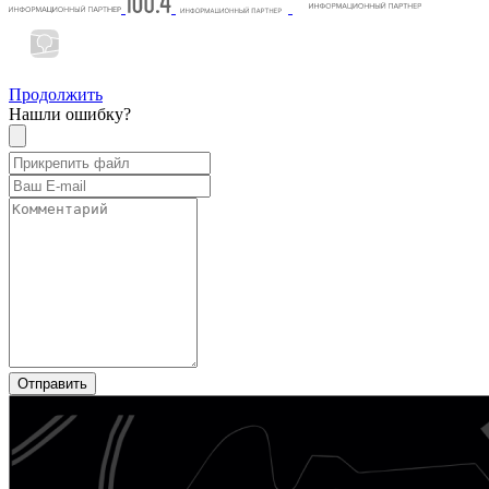
Продолжить
Нашли ошибку?