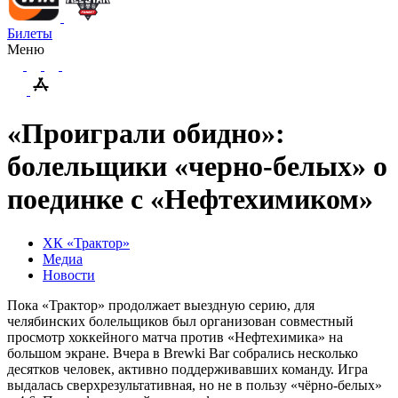
Билеты
Меню
«Проиграли обидно»:
болельщики «черно-белых» о
поединке с «Нефтехимиком»
ХК «Трактор»
Медиа
Новости
Пока «Трактор» продолжает выездную серию, для
челябинских болельщиков был организован совместный
просмотр хоккейного матча против «Нефтехимика» на
большом экране. Вчера в Brewki Bar собрались несколько
десятков человек, активно поддерживавших команду. Игра
выдалась сверхрезультативная, но не в пользу «чёрно-белых»