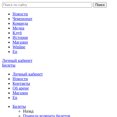
Новости
Чемпионат
Команда
Медиа
Клуб
История
Магазин
Winline
En
Личный кабинет
Билеты
Личный кабинет
Новости
Контакты
Об арене
Магазин
En
Билеты
Назад
Правила возврата билетов