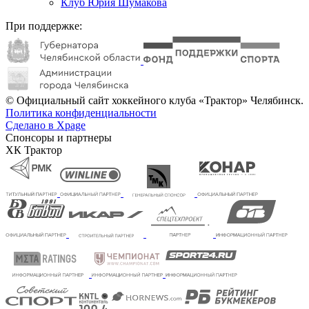
Клуб Юрия Шумакова
При поддержке:
© Официальный сайт хоккейного клуба «Трактор» Челябинск.
Политика конфиденциальности
Сделано в Xpage
Спонсоры и партнеры
ХК Трактор