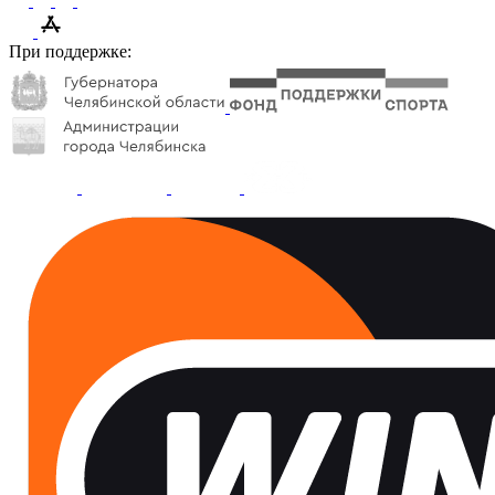
При поддержке: