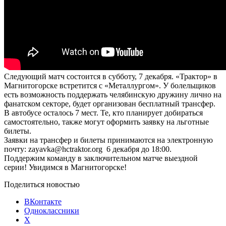
Следующий матч состоится в субботу, 7 декабря. «Трактор» в
Магнитогорске встретится с «Металлургом». У болельщиков
есть возможность поддержать челябинскую дружину лично на
фанатском секторе, будет организован бесплатный трансфер.
В автобусе осталось 7 мест. Те, кто планирует добираться
самостоятельно, также могут оформить заявку на льготные
билеты.
Заявки на трансфер и билеты принимаются на электронную
почту: zayavka@hctraktor.org 6 декабря до 18:00.
Поддержим команду в заключительном матче выездной
серии! Увидимся в Магнитогорске!
Поделиться новостью
ВКонтакте
Одноклассники
X