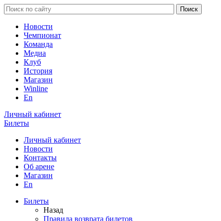
Новости
Чемпионат
Команда
Медиа
Клуб
История
Магазин
Winline
En
Личный кабинет
Билеты
Личный кабинет
Новости
Контакты
Об арене
Магазин
En
Билеты
Назад
Правила возврата билетов